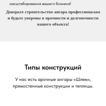
масштабирования вашего бизнеса!
Доверьте строительство ангара профессионалам
и будьте уверены в прочности и долговечности
вашего объекта!
Типы конструкций
У нас есть арочные ангары «Шлем»,
прямостенные конструкции и теплицы.