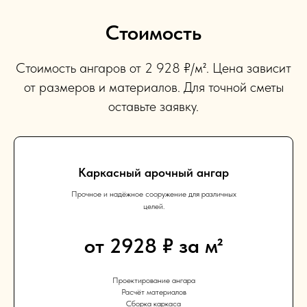
Стоимость
Стоимость ангаров от 2 928 ₽/м². Цена зависит
от размеров и материалов. Для точной сметы
оставьте заявку.
Каркасный арочный ангар
Прочное и надёжное сооружение для различных
целей.
от 2928 ₽ за м²
Проектирование ангара
Расчёт материалов
Сборка каркаса