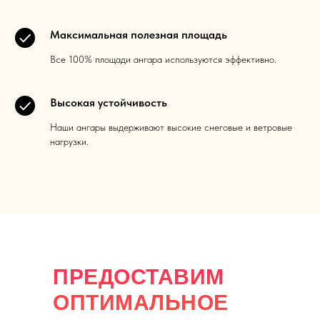
Максимальная полезная площадь
Все 100% площади ангара используются эффективно.
Высокая устойчивость
Наши ангары выдерживают высокие снеговые и ветровые
нагрузки.
ПРЕДОСТАВИМ
ОПТИМАЛЬНОЕ