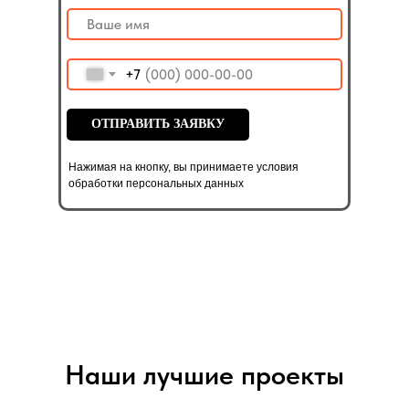
+7
ОТПРАВИТЬ ЗАЯВКУ
Нажимая на кнопку, вы принимаете условия
обработки персональных данных
Наши лучшие проекты