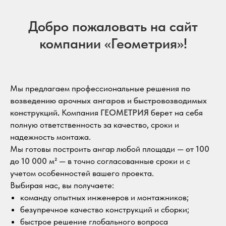
Добро пожаловать на сайт
компании «Геометрия»!
Мы предлагаем профессиональные решения
по
возведению арочных ангаров и быстровозводимых
конструкций
.
Компания
ГЕОМЕТРИЯ
берет на себя
полную ответственность за качество, сроки и
надежность монтажа.
Мы готовы построить ангар любой площади —
от 100
до 10 000 м²
— в точно согласованные сроки и с
учетом особенностей вашего проекта.
Выбирая нас, вы получаете:
команду опытных инженеров и монтажников;
безупречное качество конструкций и сборки;
быстрое решение глобального вопроса