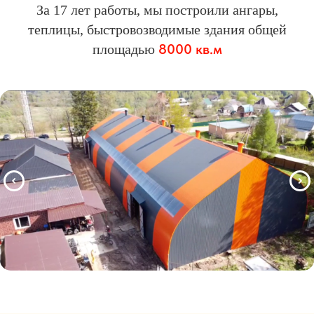
За 17 лет работы, мы построили ангары,
теплицы, быстровозводимые здания общей
8000 кв.м
площадью