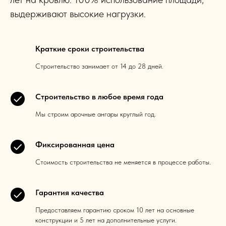
выдерживают высокие нагрузки.
Краткие сроки строительства
Строительство занимает от 14 до 28 дней.
Строительство в любое время года
Мы строим арочные ангары круглый год.
Фиксированная цена
Стоимость строительства не меняется в процессе работы.
Гарантия качества
Предоставляем гарантию сроком 10 лет на основные
конструкции и 5 лет на дополнительные услуги.