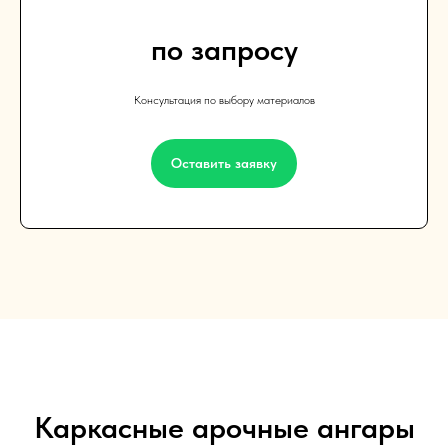
по запросу
Консультация по выбору материалов
Оставить заявку
Каркасные арочные ангары