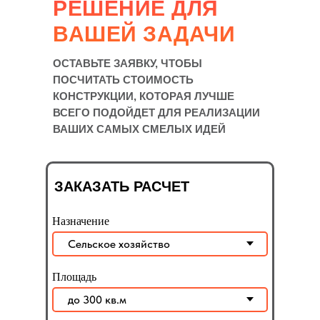
РЕШЕНИЕ ДЛЯ
ВАШЕЙ ЗАДАЧИ
ОСТАВЬТЕ ЗАЯВКУ, ЧТОБЫ
ПОСЧИТАТЬ СТОИМОСТЬ
КОНСТРУКЦИИ, КОТОРАЯ ЛУЧШЕ
ВСЕГО ПОДОЙДЕТ ДЛЯ РЕАЛИЗАЦИИ
ВАШИХ САМЫХ СМЕЛЫХ ИДЕЙ
ЗАКАЗАТЬ РАСЧЕТ
Назначение
Площадь