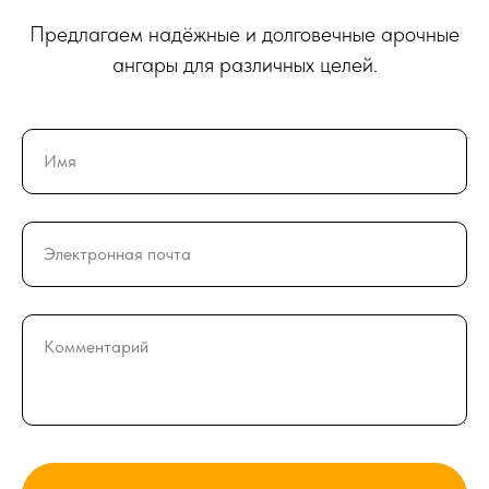
Предлагаем надёжные и долговечные арочные
ангары для различных целей.
Имя
Электронная почта
Комментарий