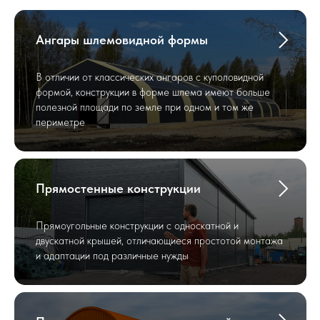
Ангары шлемовидной формы
В отличии от классических ангаров с куполовидной
формой, конструкции в форме шлема имеют больше
полезной площади по земле при одном и том же
периметре
Прямостенные конструкции
Прямоугольные конструкции с односкатной и
двускатной крышей, отличающиеся простотой монтажа
и адаптации под различные нужды