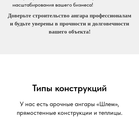
масштабирования вашего бизнеса!
Доверьте строительство ангара профессионалам
и будьте уверены в прочности и долговечности
вашего объекта!
Типы конструкций
У нас есть арочные ангары «Шлем»,
прямостенные конструкции и теплицы.