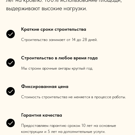
выдерживают высокие нагрузки.
Краткие сроки строительства
Строительство занимает от 14 до 28 дней.
Строительство в любое время года
Мы строим арочные ангары круглый год.
Фиксированная цена
Стоимость строительства не меняется в процессе работы.
Гарантия качества
Предоставляем гарантию сроком 10 лет на основные
конструкции и 5 лет на дополнительные услуги.