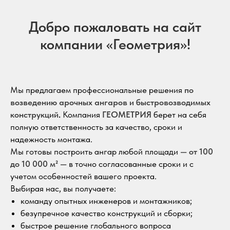
Добро пожаловать на сайт
компании «Геометрия»!
Мы предлагаем профессиональные решения
по
возведению арочных ангаров и быстровозводимых
конструкций
.
Компания
ГЕОМЕТРИЯ
берет на себя
полную ответственность за качество, сроки и
надежность монтажа.
Мы готовы построить ангар любой площади —
от 100
до 10 000 м²
— в точно согласованные сроки и с
учетом особенностей вашего проекта.
Выбирая нас, вы получаете:
команду опытных инженеров и монтажников;
безупречное качество конструкций и сборки;
быстрое решение глобального вопроса