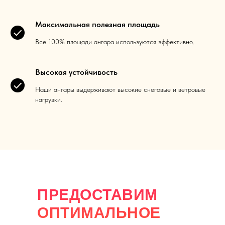
Максимальная полезная площадь
Все 100% площади ангара используются эффективно.
Высокая устойчивость
Наши ангары выдерживают высокие снеговые и ветровые
нагрузки.
ПРЕДОСТАВИМ
ОПТИМАЛЬНОЕ