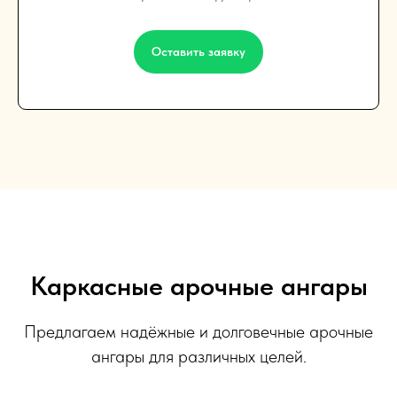
Оставить заявку
Каркасные арочные ангары
Предлагаем надёжные и долговечные арочные
ангары для различных целей.