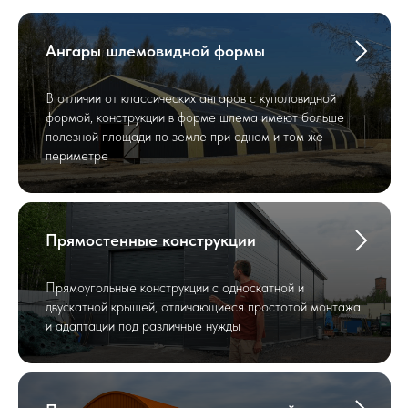
Ангары шлемовидной формы
В отличии от классических ангаров с куполовидной
формой, конструкции в форме шлема имеют больше
полезной площади по земле при одном и том же
периметре
Прямостенные конструкции
Прямоугольные конструкции с односкатной и
двускатной крышей, отличающиеся простотой монтажа
и адаптации под различные нужды