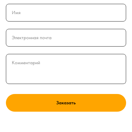
Имя
Электронная почта
Комментарий
Заказать