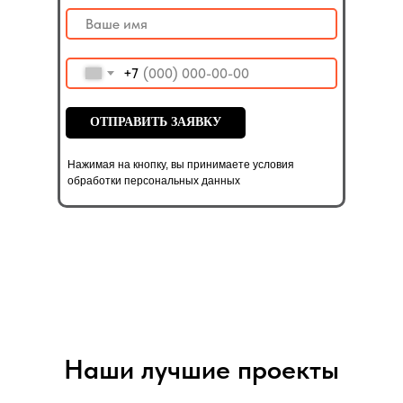
+7
ОТПРАВИТЬ ЗАЯВКУ
Нажимая на кнопку, вы принимаете условия
обработки персональных данных
Наши лучшие проекты