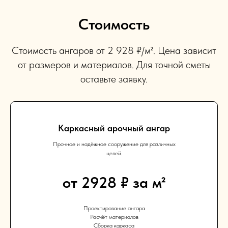
Стоимость
Стоимость ангаров от 2 928 ₽/м². Цена зависит
от размеров и материалов. Для точной сметы
оставьте заявку.
Каркасный арочный ангар
Прочное и надёжное сооружение для различных
целей.
от 2928 ₽ за м²
Проектирование ангара
Расчёт материалов
Сборка каркаса