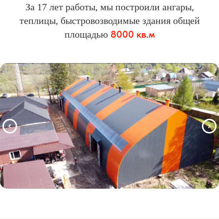
За 17 лет работы, мы построили ангары,
теплицы, быстровозводимые здания общей
8000 кв.м
площадью