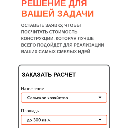
РЕШЕНИЕ ДЛЯ
ВАШЕЙ ЗАДАЧИ
ОСТАВЬТЕ ЗАЯВКУ, ЧТОБЫ
ПОСЧИТАТЬ СТОИМОСТЬ
КОНСТРУКЦИИ, КОТОРАЯ ЛУЧШЕ
ВСЕГО ПОДОЙДЕТ ДЛЯ РЕАЛИЗАЦИИ
ВАШИХ САМЫХ СМЕЛЫХ ИДЕЙ
ЗАКАЗАТЬ РАСЧЕТ
Назначение
Площадь