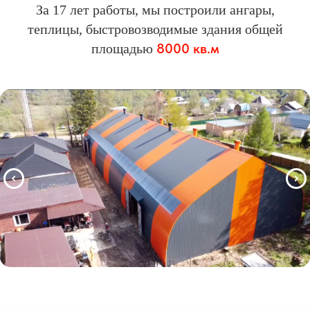
За 17 лет работы, мы построили ангары,
теплицы, быстровозводимые здания общей
8000 кв.м
площадью