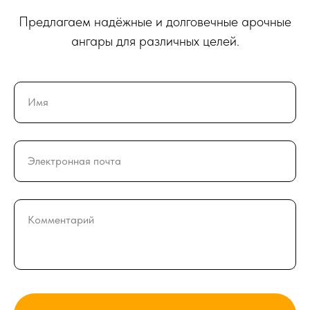
Предлагаем надёжные и долговечные арочные
ангары для различных целей.
Имя
Электронная почта
Комментарий