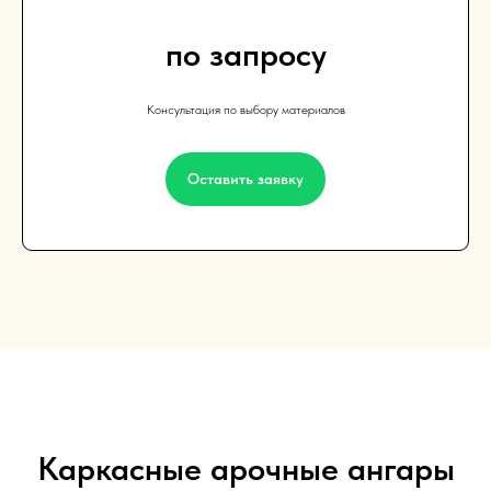
по запросу
Консультация по выбору материалов
Оставить заявку
Каркасные арочные ангары