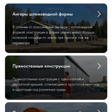
Ангары шлемовидной формы
В отличии от классических ангаров с куполовидной
формой, конструкции в форме шлема имеют больше
полезной площади по земле при одном и том же
периметре
Прямостенные конструкции
Прямоугольные конструкции с односкатной и
двускатной крышей, отличающиеся простотой монтажа
и адаптации под различные нужды