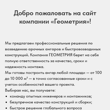
Добро пожаловать на сайт
компании «Геометрия»!
Мы предлагаем профессиональные решения
по
возведению арочных ангаров и быстровозводимых
конструкций
.
Компания
ГЕОМЕТРИЯ
берет на себя
полную ответственность за качество, сроки и
надежность монтажа.
Мы готовы построить ангар любой площади —
от 100
до 10 000 м²
— в точно согласованные сроки и с
учетом особенностей вашего проекта.
Выбирая нас, вы получаете:
команду опытных инженеров и монтажников;
безупречное качество конструкций и сборки;
быстрое решение глобального вопроса