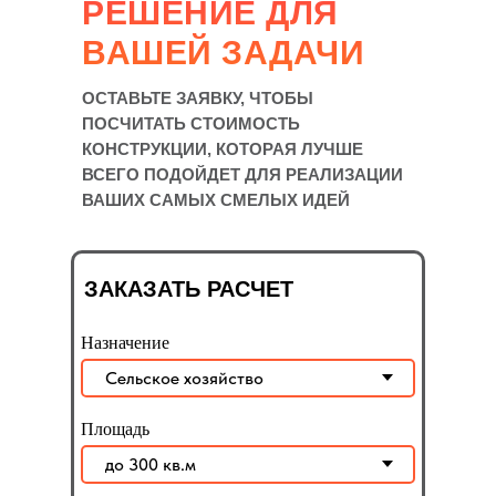
РЕШЕНИЕ ДЛЯ
ВАШЕЙ ЗАДАЧИ
ОСТАВЬТЕ ЗАЯВКУ, ЧТОБЫ
ПОСЧИТАТЬ СТОИМОСТЬ
КОНСТРУКЦИИ, КОТОРАЯ ЛУЧШЕ
ВСЕГО ПОДОЙДЕТ ДЛЯ РЕАЛИЗАЦИИ
ВАШИХ САМЫХ СМЕЛЫХ ИДЕЙ
ЗАКАЗАТЬ РАСЧЕТ
Назначение
Площадь