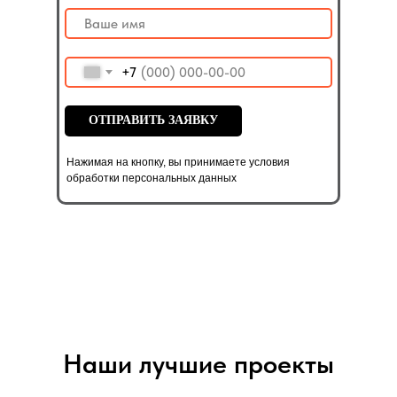
+7
ОТПРАВИТЬ ЗАЯВКУ
Нажимая на кнопку, вы принимаете условия
обработки персональных данных
Наши лучшие проекты