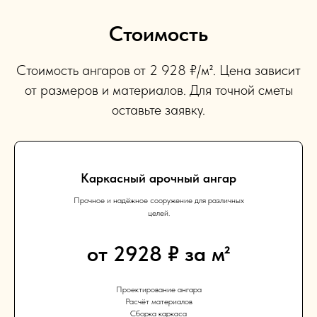
Стоимость
Стоимость ангаров от 2 928 ₽/м². Цена зависит
от размеров и материалов. Для точной сметы
оставьте заявку.
Каркасный арочный ангар
Прочное и надёжное сооружение для различных
целей.
от 2928 ₽ за м²
Проектирование ангара
Расчёт материалов
Сборка каркаса