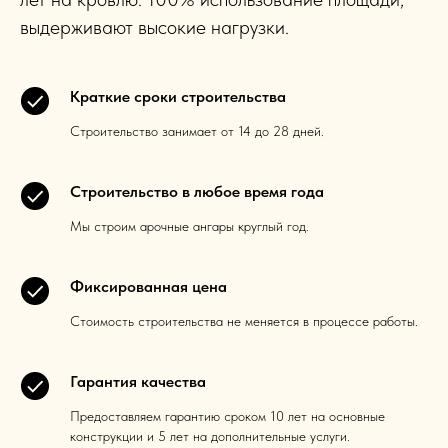
выдерживают высокие нагрузки.
Краткие сроки строительства
Строительство занимает от 14 до 28 дней.
Строительство в любое время года
Мы строим арочные ангары круглый год.
Фиксированная цена
Стоимость строительства не меняется в процессе работы.
Гарантия качества
Предоставляем гарантию сроком 10 лет на основные
конструкции и 5 лет на дополнительные услуги.