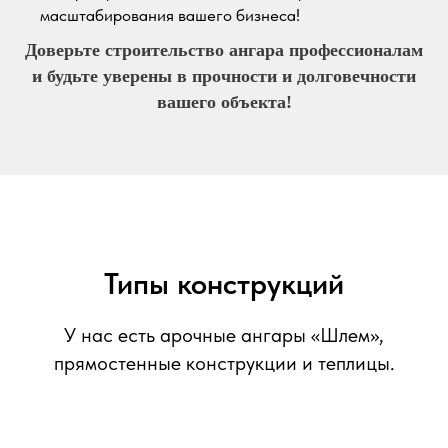
масштабирования вашего бизнеса!
Доверьте строительство ангара профессионалам
и будьте уверены в прочности и долговечности
вашего объекта!
Типы конструкций
У нас есть арочные ангары «Шлем»,
прямостенные конструкции и теплицы.