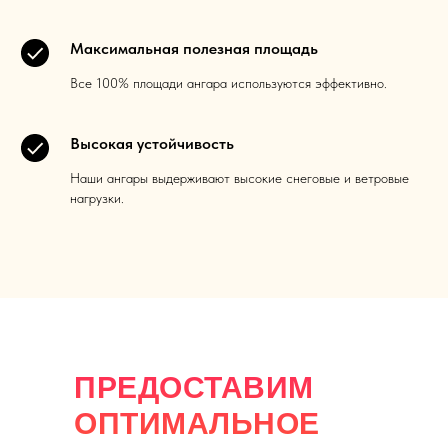
Максимальная полезная площадь
Все 100% площади ангара используются эффективно.
Высокая устойчивость
Наши ангары выдерживают высокие снеговые и ветровые
нагрузки.
ПРЕДОСТАВИМ
ОПТИМАЛЬНОЕ